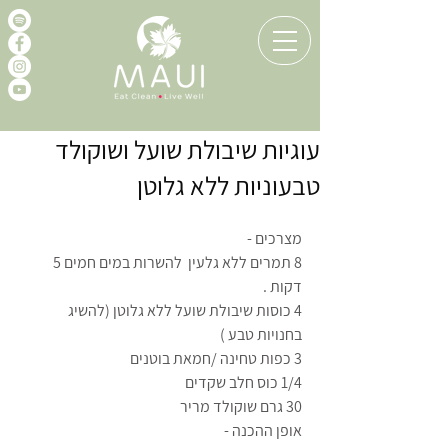
עוגיות שיבולת שועל ושוקולד
טבעוניות ללא גלוטן
מצרכים -
8 תמרים ללא גלעין  להשרות במים חמים 5 
דקות .
4 כוסות שיבולת שועל ללא גלוטן (להשיג 
בחנויות טבע )
3 כפות טחינה /חמאת בוטנים 
1/4 כוס חלב שקדים 
30 גרם שוקולד מריר 
אופן ההכנה -