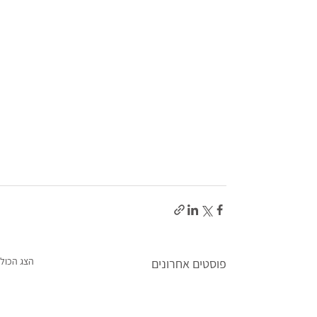
הצג הכול
פוסטים אחרונים