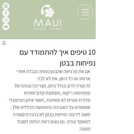
10 טיפים איך להתמודד עם
נפיחות בבטן
אם את מרגישה שהבטן נפוחה וכבדה אחרי 
ארוחה או כל היום, את לא לבד.
זה קורה לרוב בגלל גזים, מצריכה גבוהה של 
פחמימות ריקות ,תסמונת קדם־וסתית
פלורת מעיים לא מאוזנת , חוסר איזון הורמונלי 
שמשפיע על האנרגיה והתחושה הכללית שלך.
חשוב לדעת: נפיחות בבטן לא בהכרח קשורה 
למשקל עודף. גם נשים רזות יכולות לסבול 
ממנה.