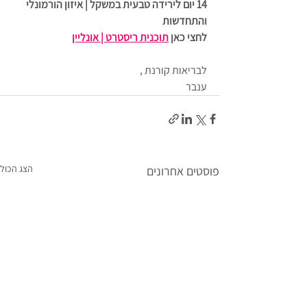
14 יום לירידה טבעית במשקל | איזון הורמונלי 
והתחדשות 
לחצי כאן 
תוכנית ריסטרט | אונליין
לבריאות קורנת ,
ענבר 
הצג הכול
פוסטים אחרונים