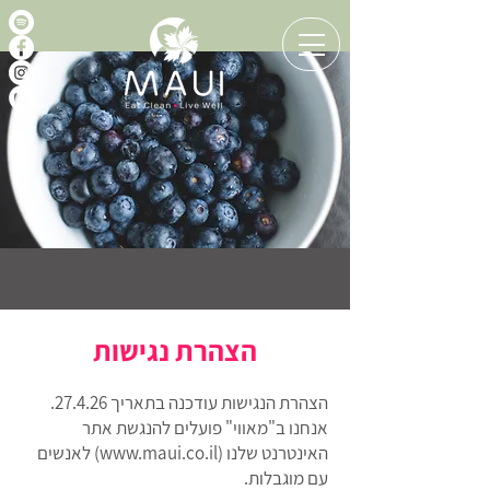
הצהרת נגישות
הצהרת הנגישות עודכנה בתאריך 27.4.26.
אנחנו ב"מאווי" פועלים להנגשת אתר
האינטרנט שלנו (
www.maui.co.il
) לאנשים
עם מוגבלות.