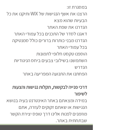
במסגרת זו:
הרצנו את אשף הנגישות של WIX ותיקנו את כל
הבעיות שהוא מצא
הגדרנו את שפת האתר
דאגנו לסדר של התכנים בכל עמודי האתר
הגדרנו מבני כותרות ברורים כולל סמנטיקה
בכל עמודי האתר
הוספנו טקסט חלופי לתמונות
השתמשנו בשילובי צבעים ביחס הניגודיות
הנדרש
הפחתנו את התנועה המפריעה באתר
דרכי פנייה לבקשות, תקלות נגישות והצעות
לשיפור
במידה ומצאתם באתר האינטרנט בעיה בנושא
הנגישות או שאתם זקוקים לעזרה, אתם
מוזמנים לפנות אלינו דרך טופס יצירת הקשר
שבתחתית באתר.