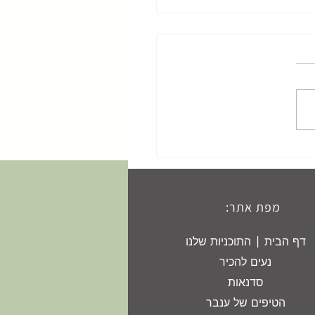
הגוף שלך - הוא הבית שלך מתי
האחרונה ניקית אותו?
מפת אתר:
דף הבית | התוכניות שלנו
נעים להכיר
סדנאות
הטיפים של ענבר