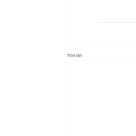
הצג הכול