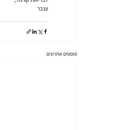
ענבר 
פוסטים אחרונים