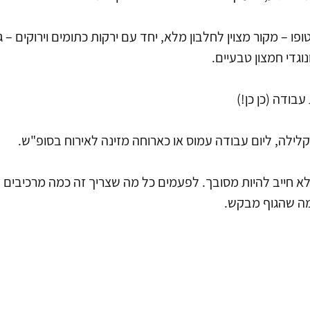
 – מקור מצוין לחלבון מלא, יחד עם ירקות כתומים וירוקים – גזר
גדי חמצון טבעיים.
י לא חייב להיות מסובך. לפעמים כל מה שצריך זה כמה מרכיבים פ
מה שהגוף מבקש.