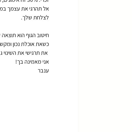
אל תהרגי את עצמך במכו
לצלחת שלך.
חיטוב הגוף הוא תוצאה ש
כשאת אוכלת נכון ומקשי
 את תרגישי את השינוי גם במראה, גם באנרגיה וגם בתחושה הפנימית שלך.
אני מאמינה בך!
ענבר 