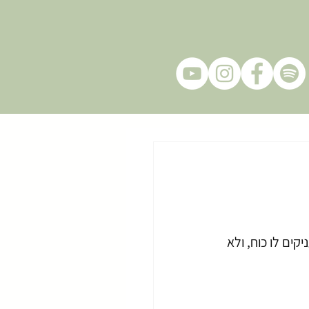
ים לו כוח, ולא 