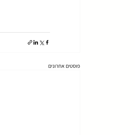
פוסטים אחרונים