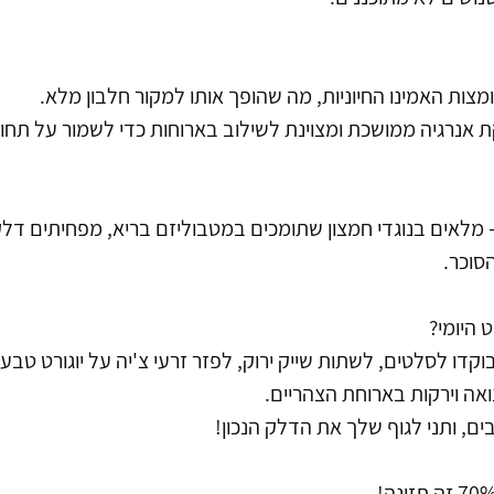
צות האמינו החיוניות, מה שהופך אותו למקור חלבון מלא. 
 אנרגיה ממושכת ומצוינת לשילוב בארוחות כדי לשמור על תחו
– מלאים בנוגדי חמצון שתומכים במטבוליזם בריא, מפחיתים דלקת
סוכר.
 היומי?
דו לסלטים, לשתות שייק ירוק, לפזר זרעי צ'יה על יוגורט טבעונ
ואה וירקות בארוחת הצהריים.