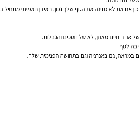
ן אם את לא מזינה את הגוף שלך נכון. האיזון האמיתי מתחיל 
ל אורח חיים מאוזן, לא של חסכים והגבלות. 
בה לגוף