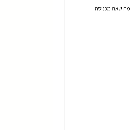
במה שאת מכניסה 