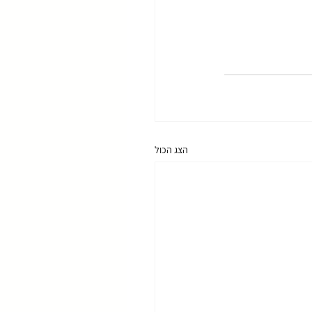
הצג הכול