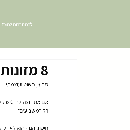
להתחברות לתוכני
8 מזונות לחיטוב הגוף
טבעי, פשוט ועוצמתי
אם את רוצה להרגיש קלי
רק "משביעים". 
חיטוב הגוף הוא לא רק ע