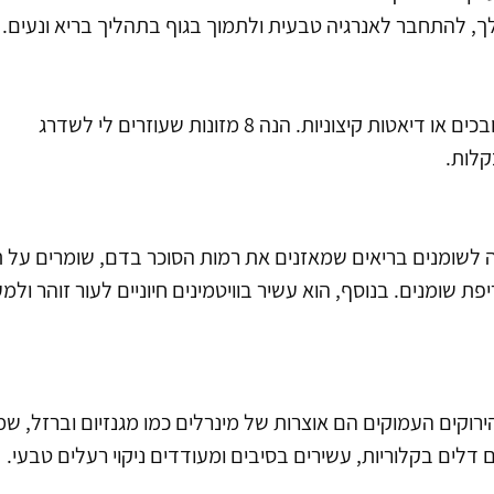
ך, להתחבר לאנרגיה טבעית ולתמוך בגוף בתהליך בריא ונעים. 
קלות.
ה לשומנים בריאים שמאזנים את רמות הסוכר בדם, שומרים על 
פת שומנים. בנוסף, הוא עשיר בוויטמינים חיוניים לעור זוהר ולמ
הירוקים העמוקים הם אוצרות של מינרלים כמו מגנזיום וברזל, שמס
ם דלים בקלוריות, עשירים בסיבים ומעודדים ניקוי רעלים טבעי.