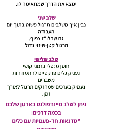
ימצא את הדרך שמתאימה לו.
שלב שני
נבין איך משלבים תרגול פשוט בתוך יום
העבודה
גם שהלו"ז צפוף.
תרגול קטן-שינוי גדול
תרגול
שלב שלישי
חוסן מנטלי בזמני קושי
נעניק כלים פרקטיים להתמודדות
משברים
נעמיק בערכים שמחזקים תרגול לאורך
זמן.
ניתן לשלב מיינדפולנס בארגון שלכם
בכמה דרכים:
*סדנאות חד-פעמיות עם כלים