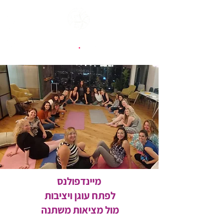
מיינדפולנס
לפתח עוגן ויציבות
מול מציאות משתנה