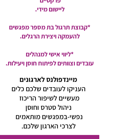
פרקטיים
ליישום מידי.
*קבוצת תרגול בת מספר מפגשים
להעמקה ויצירת הרגלים.
*ליווי אישי למנהלים
עובדים וצוותים לפיתוח חוסן ויעילות.
מיינדפולנס לארגונים
העניקו לעובדים שלכם כלים
מעשיים לשיפור הריכוז
ניהול סטרס וחוסן
נפשי-במפגשים מותאמים
לצרכי הארגון שלכם.