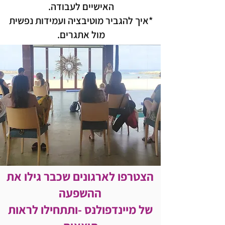
האישיים לעבודה.
*איך להגביר מוטיבציה ועמידות נפשית
מול אתגרים.
הצטרפו לארגונים שכבר גילו את
ההשפעה
של מיינדפולנס -ותתחילו לראות