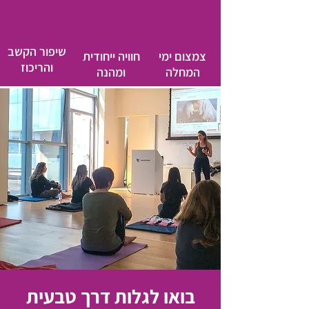
שיפור הקשב
צמצום ימי
חוויה ייחודית
והריכוז
המחלה
ומהנה
בואו לגלות דרך טבעית