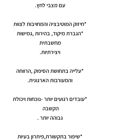
עם מצבי לחץ.
*חיזוק המוטיבציה והמחויבות לצוות
*הגברת מיקוד, בהירות ,גמישות
מחשבתית
ויצירתיות.
*עלייה בתחושת הסיפוק ,הרווחה
והמעורבות הארגונית.
*עובדים רגועים יותר -נוכחות ויכולת
הקשבה
גבוהה יותר .
*שיפור בתקשורת,פיתרון בעיות