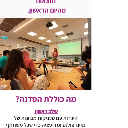
תוצאות
מהיום הראשון.
מה כוללת הסדנה?
שלב ראשון
היכרות עם טכניקות מגוונות של
מיינדפולנס ומדיטציה כדי שכל משתתף