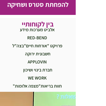
להפחתת סטרס ושחיקה
בין לקוחותיי
אלביט מערכות מידע
RED-BEND
פרויקט "אורחות חיים"בצה"ל
חשבונית ירוקה
APPLOVIN
חברת בינוי ושיכון
WE WORK
חוות בריאות"מצפה אלומות"