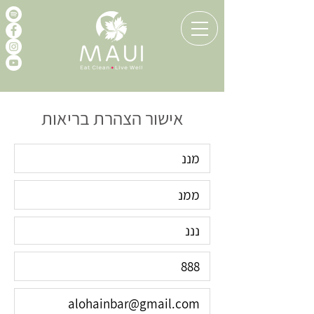
אישור הצהרת בריאות