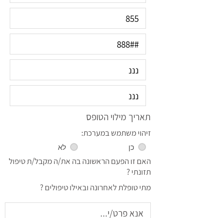
תאריך מילוי הטופס
זיהוי משתמש במערכת:
כן
לא
האם זו הפעם הראשונה בה את/ה מקבל/ת טיפול
תזונתי ?
מתי טופלת לאחרונה ובאילו טיפולים ?