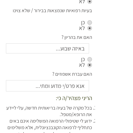
לא
בעיות רפואיות שנמצאות בבירור / שלא צוינו
כן
לא
האם את בהריון ?
כן
לא
האם עברת אשפוזים ?
הריני מצהיר/ה כי:
בכל מקרה של בעיה בריאותית חדשה, עלי ליידע
את הרופא/מטפל.
ידוע לי שטיפולי הרפואה המשלימה אינם באים
כתחליף לרפואה הקונבנציונלית, אלא משלימים