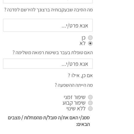
מה הסיבה שבעקבותיה ברצונך להירשם לסדנה ?
כן
לא
האם טופלת בעבר בשיטות רפואה משלימה ?
אם כן, אילו ?
מה הייתה ההשפעה ?
שיפור זמני
שיפור קבוע
ללא שינוי
סמנ/י האם את/ה סובל/ת מהמחלות / מצבים
הבאים: