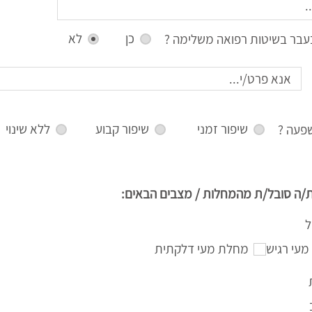
כן
לא
עבר בשיטות רפואה משלימה ?
שיפור זמני
שיפור קבוע
ללא שינוי
פעה ?
/ה סובל/ת מהמחלות / מצבים הבאים:
ל
מעי רגיש
מחלת מעי דלקתית