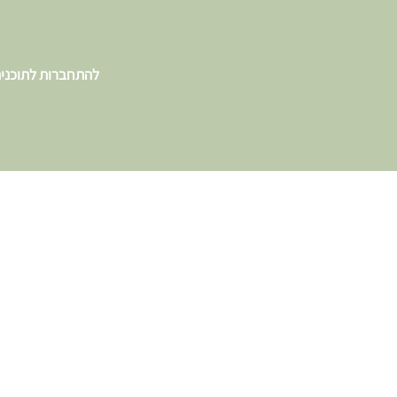
להתחברות לתוכני