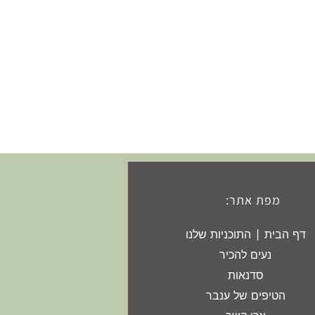
מפת אתר:
דף הבית | התוכניות שלנו
נעים להכיר
סדנאות
הטיפים של ענבר