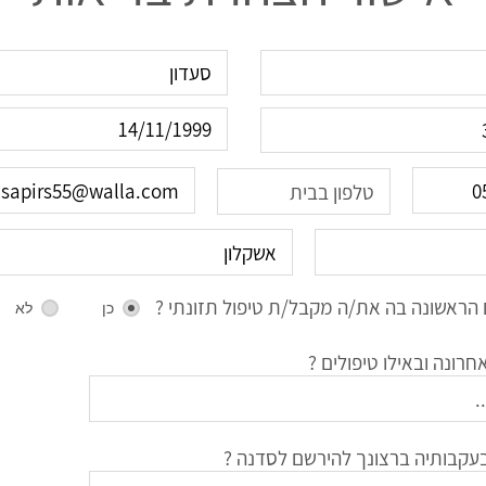
הראשונה בה את/ה מקבל/ת טיפול תזונתי ?
כן
לא
רונה ובאילו טיפולים ?
עקבותיה ברצונך להירשם לסדנה ?