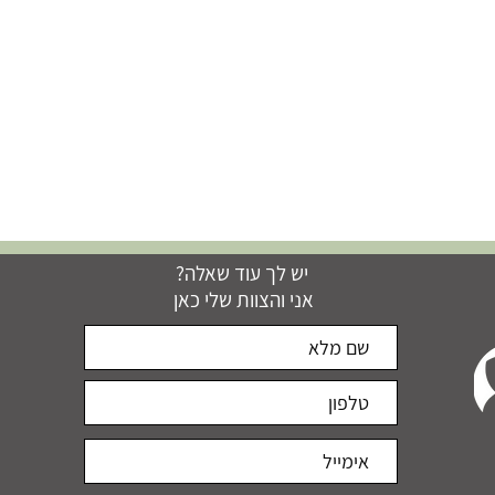
יש לך עוד שאלה?
אני והצוות שלי כאן