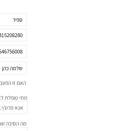
האם זו הפעם 
מתי טופלת לאח
מה הסיבה שב