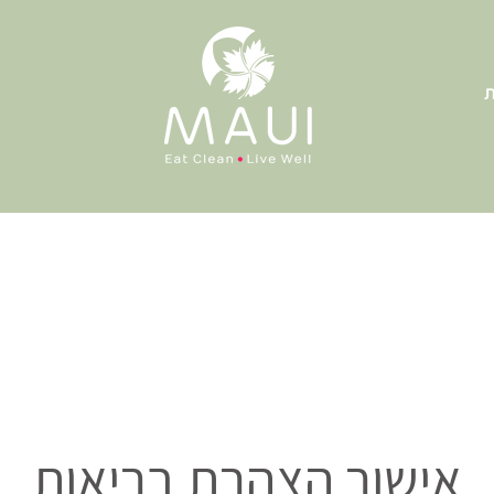
ת
אישור הצהרת בריאות