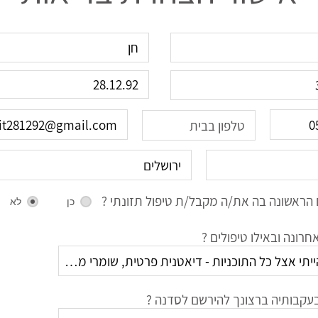
הראשונה בה את/ה מקבל/ת טיפול תזונתי ?
כן
לא
רונה ובאילו טיפולים ?
עקבותיה ברצונך להירשם לסדנה ?