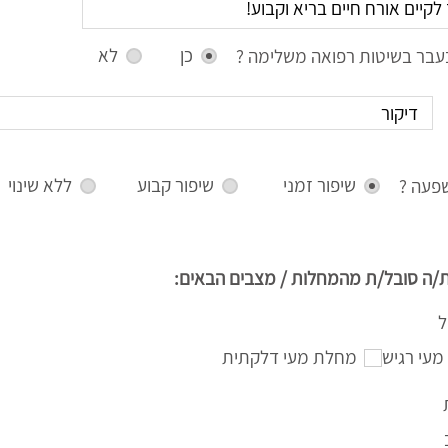
כן
לא
עבר בשיטות רפואה משלימה ?
שיפור זמני
שיפור קבוע
ללא שינוי
פעה ?
/ה סובל/ת מהמחלות / מצבים הבאים:
ל
מעי רגיש
מחלת מעי דלקתית