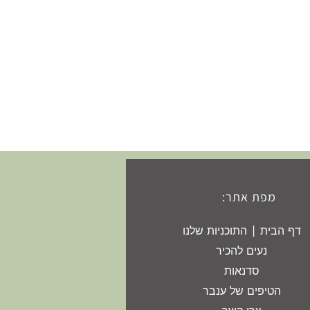
מפת אתר:
דף הבית | התוכניות שלנו
נעים להכיר
סדנאות
הטיפים של ענבר