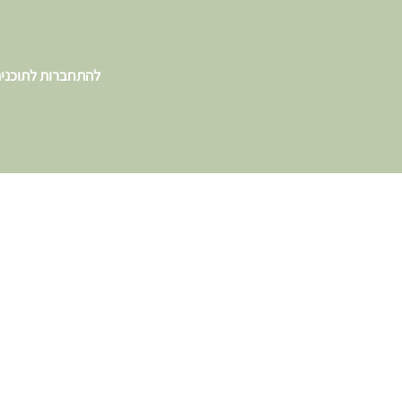
להתחברות לתוכני