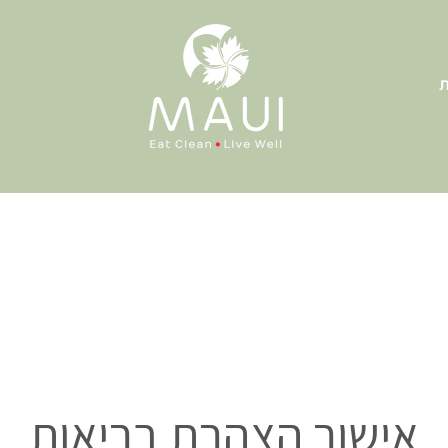
ת
אישור הצהרת בריאות