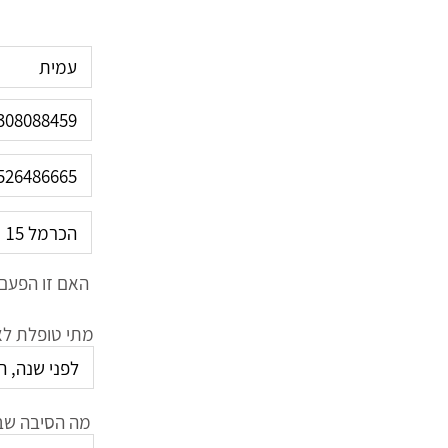
האם זו הפעם 
מתי טופלת לאח
מה הסיבה שב