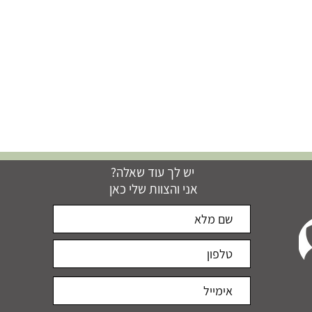
יש לך עוד שאלה?
אני והצוות שלי כאן