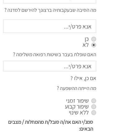
מה הסיבה שבעקבותיה ברצונך להירשם לסדנה ?
כן
לא
האם טופלת בעבר בשיטות רפואה משלימה ?
אם כן, אילו ?
מה הייתה ההשפעה ?
שיפור זמני
שיפור קבוע
ללא שינוי
סמנ/י האם את/ה סובל/ת מהמחלות / מצבים
הבאים: