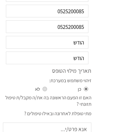
תאריך מילוי הטופס
זיהוי משתמש במערכת:
כן
לא
האם זו הפעם הראשונה בה את/ה מקבל/ת טיפול
תזונתי ?
מתי טופלת לאחרונה ובאילו טיפולים ?