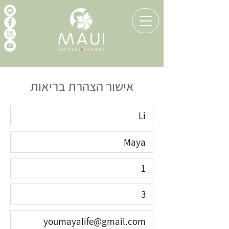
אישור הצהרת בריאות