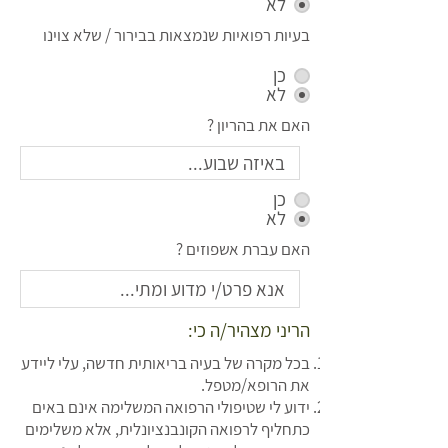
לא
בעיות רפואיות שנמצאות בבירור / שלא צוינו
כן
לא
האם את בהריון ?
כן
לא
האם עברת אשפוזים ?
הריני מצהיר/ה כי:
בכל מקרה של בעיה בריאותית חדשה, עלי ליידע
את הרופא/מטפל.
ידוע לי שטיפולי הרפואה המשלימה אינם באים
כתחליף לרפואה הקונבנציונלית, אלא משלימים