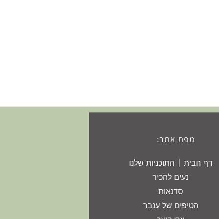
מפת אתר:
דף הבית | התוכניות שלנו
נעים להכיר
סדנאות
הטיפים של ענבר