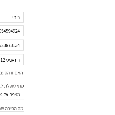
האם זו הפעם 
מתי טופלת לאח
מה הסיבה שב