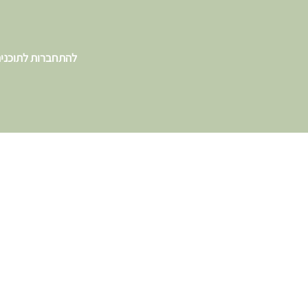
להתחברות לתוכני