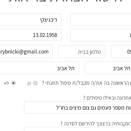
הראשונה בה את/ה מקבל/ת טיפול תזונתי ?
כן
לא
רונה ובאילו טיפולים ?
עקבותיה ברצונך להירשם לסדנה ?