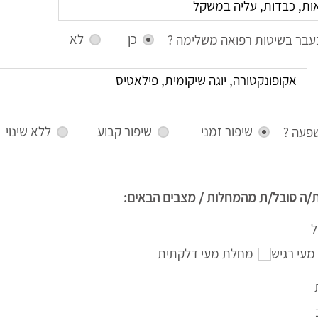
כן
לא
עבר בשיטות רפואה משלימה ?
שיפור זמני
שיפור קבוע
ללא שינוי
פעה ?
/ה סובל/ת מהמחלות / מצבים הבאים:
ל
מעי רגיש
מחלת מעי דלקתית