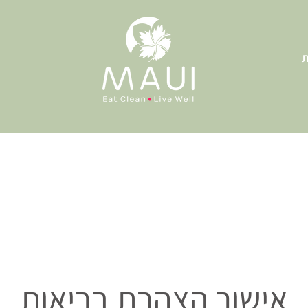
ת
אישור הצהרת בריאות