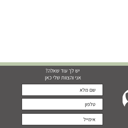
יש לך עוד שאלה?
אני והצוות שלי כאן