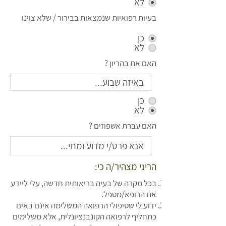
לא
בעיות רפואיות שנמצאות בבירור / שלא צוינו
כן
לא
האם את בהריון ?
כן
לא
האם עברת אשפוזים ?
הריני מצהיר/ה כי:
בכל מקרה של בעיה בריאותית חדשה, עלי ליידע
את הרופא/מטפל.
ידוע לי שטיפולי הרפואה המשלימה אינם באים
כתחליף לרפואה הקונבנציונלית, אלא משלימים