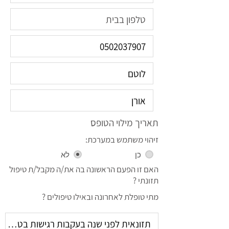
תאריך מילוי הטופס
זיהוי משתמש במערכת:
כן
לא
האם זו הפעם הראשונה בה את/ה מקבל/ת טיפול
תזונתי ?
מתי טופלת לאחרונה ובאילו טיפולים ?