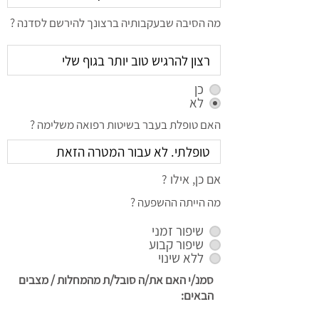
מה הסיבה שבעקבותיה ברצונך להירשם לסדנה ?
כן
לא
האם טופלת בעבר בשיטות רפואה משלימה ?
אם כן, אילו ?
מה הייתה ההשפעה ?
שיפור זמני
שיפור קבוע
ללא שינוי
סמנ/י האם את/ה סובל/ת מהמחלות / מצבים
הבאים: