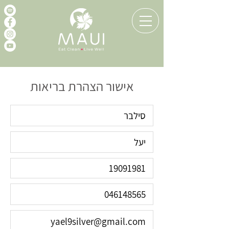
אישור הצהרת בריאות