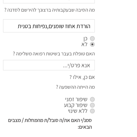
מה הסיבה שבעקבותיה ברצונך להירשם לסדנה ?
כן
לא
האם טופלת בעבר בשיטות רפואה משלימה ?
אם כן, אילו ?
מה הייתה ההשפעה ?
שיפור זמני
שיפור קבוע
ללא שינוי
סמנ/י האם את/ה סובל/ת מהמחלות / מצבים
הבאים: