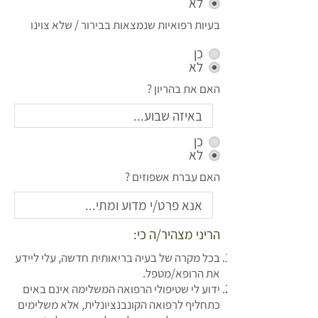
לא
בעיות רפואיות שנמצאות בבירור / שלא צוינו
כן
לא
האם את בהריון ?
כן
לא
האם עברת אשפוזים ?
הריני מצהיר/ה כי:
בכל מקרה של בעיה בריאותית חדשה, עלי ליידע
את הרופא/מטפל.
ידוע לי שטיפולי הרפואה המשלימה אינם באים
כתחליף לרפואה הקונבנציונלית, אלא משלימים