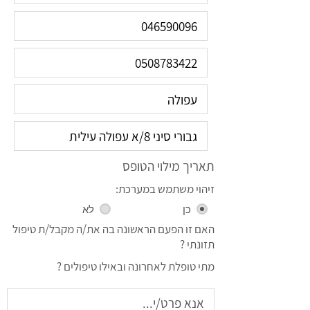
תאריך מילוי הטופס
זיהוי משתמש במערכת:
כן
לא
האם זו הפעם הראשונה בה את/ה מקבל/ת טיפול
תזונתי ?
מתי טופלת לאחרונה ובאילו טיפולים ?