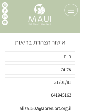
אישור הצהרת בריאות