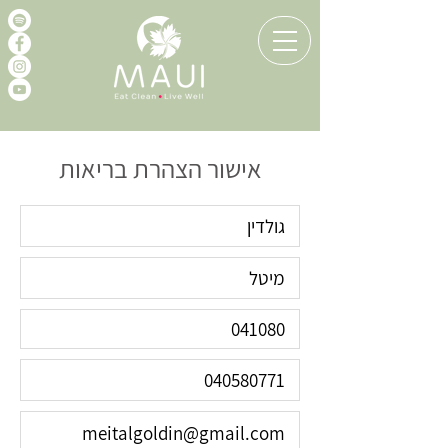
אישור הצהרת בריאות