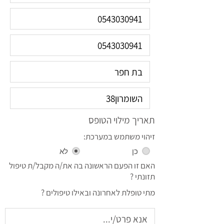
תאריך מילוי הטופס
זיהוי משתמש במערכת:
כן
לא
האם זו הפעם הראשונה בה את/ה מקבל/ת טיפול
תזונתי ?
מתי טופלת לאחרונה ובאילו טיפולים ?