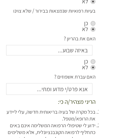
לא
בעיות רפואיות שנמצאות בבירור / שלא צוינו
כן
לא
האם את בהריון ?
כן
לא
האם עברת אשפוזים ?
הריני מצהיר/ה כי:
בכל מקרה של בעיה בריאותית חדשה, עלי ליידע
את הרופא/מטפל.
ידוע לי שטיפולי הרפואה המשלימה אינם באים
כתחליף לרפואה הקונבנציונלית, אלא משלימים