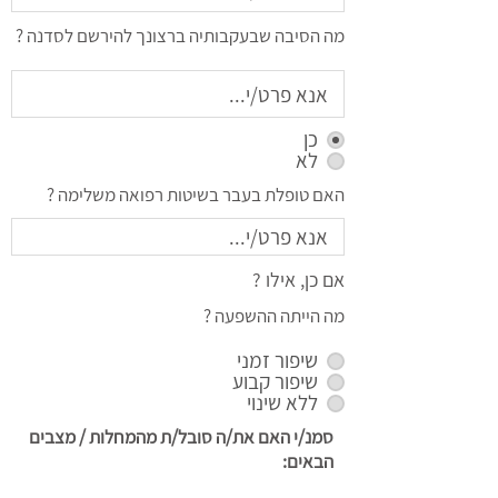
מה הסיבה שבעקבותיה ברצונך להירשם לסדנה ?
כן
לא
האם טופלת בעבר בשיטות רפואה משלימה ?
אם כן, אילו ?
מה הייתה ההשפעה ?
שיפור זמני
שיפור קבוע
ללא שינוי
סמנ/י האם את/ה סובל/ת מהמחלות / מצבים
הבאים: