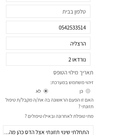
תאריך מילוי הטופס
זיהוי משתמש במערכת:
כן
לא
האם זו הפעם הראשונה בה את/ה מקבל/ת טיפול
תזונתי ?
מתי טופלת לאחרונה ובאילו טיפולים ?