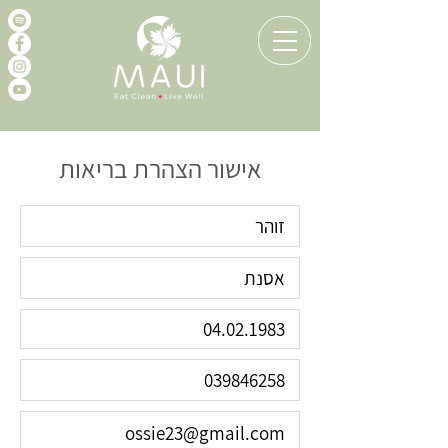
אישור הצהרת בריאות