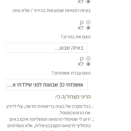
לא
בעיות רפואיות שנמצאות בבירור / שלא צוינו
כן
לא
האם את בהריון ?
כן
לא
האם עברת אשפוזים ?
הריני מצהיר/ה כי:
בכל מקרה של בעיה בריאותית חדשה, עלי ליידע
את הרופא/מטפל.
ידוע לי שטיפולי הרפואה המשלימה אינם באים
כתחליף לרפואה הקונבנציונלית, אלא משלימים