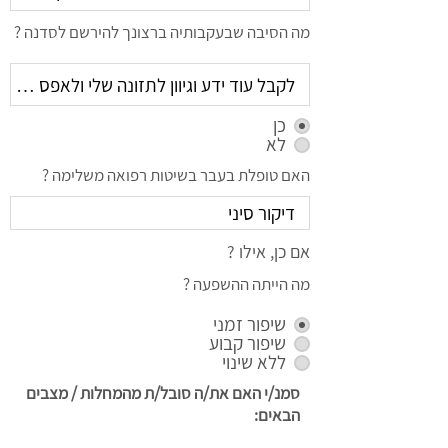
מה הסיבה שבעקבותיה ברצונך להירשם לסדנה ?
כן
לא
האם טופלת בעבר בשיטות רפואה משלימה ?
אם כן, אילו ?
מה הייתה ההשפעה ?
שיפור זמני
שיפור קבוע
ללא שינוי
סמנ/י האם את/ה סובל/ת מהמחלות / מצבים
הבאים: