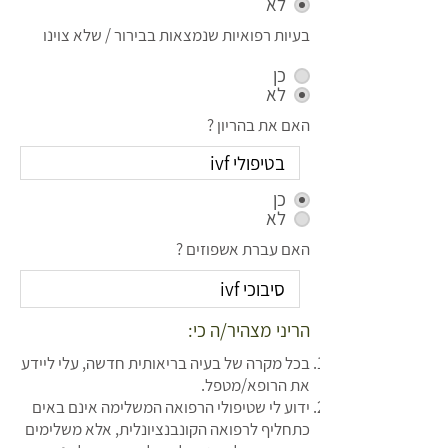
לא
בעיות רפואיות שנמצאות בבירור / שלא צוינו
כן
לא
האם את בהריון ?
כן
לא
האם עברת אשפוזים ?
הריני מצהיר/ה כי:
בכל מקרה של בעיה בריאותית חדשה, עלי ליידע
את הרופא/מטפל.
ידוע לי שטיפולי הרפואה המשלימה אינם באים
כתחליף לרפואה הקונבנציונלית, אלא משלימים