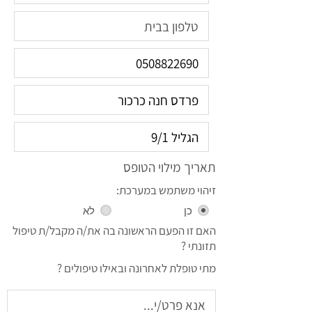
תאריך מילוי הטופס
זיהוי משתמש במערכת:
כן
לא
האם זו הפעם הראשונה בה את/ה מקבל/ת טיפול
תזונתי ?
מתי טופלת לאחרונה ובאילו טיפולים ?