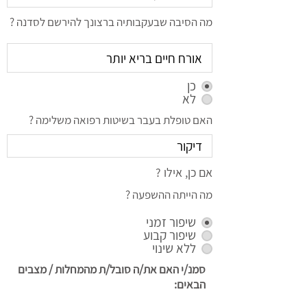
מה הסיבה שבעקבותיה ברצונך להירשם לסדנה ?
כן
לא
האם טופלת בעבר בשיטות רפואה משלימה ?
אם כן, אילו ?
מה הייתה ההשפעה ?
שיפור זמני
שיפור קבוע
ללא שינוי
סמנ/י האם את/ה סובל/ת מהמחלות / מצבים
הבאים: