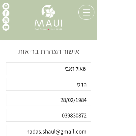
אישור הצהרת בריאות