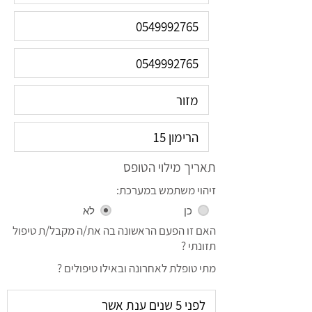
תאריך מילוי הטופס
זיהוי משתמש במערכת:
כן
לא
האם זו הפעם הראשונה בה את/ה מקבל/ת טיפול
תזונתי ?
מתי טופלת לאחרונה ובאילו טיפולים ?