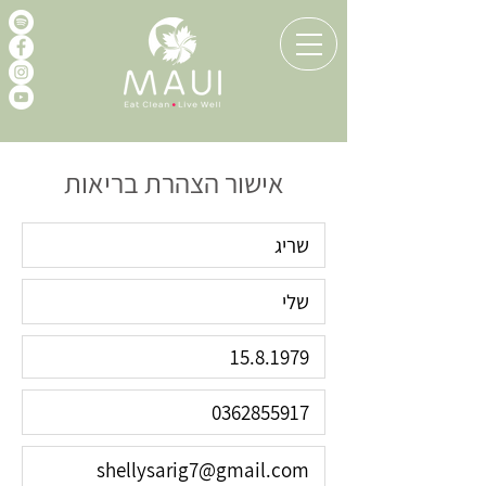
אישור הצהרת בריאות