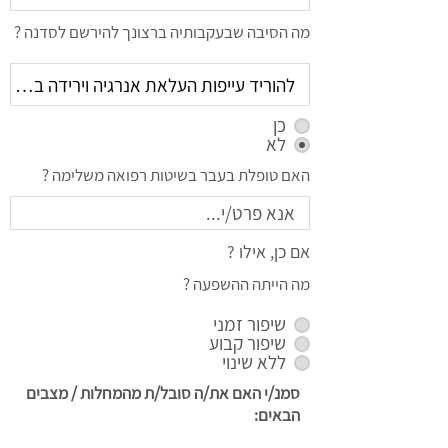
מה הסיבה שבעקבותיה ברצונך להירשם לסדנה ?
כן
לא
האם טופלת בעבר בשיטות רפואה משלימה ?
אם כן, אילו ?
מה הייתה ההשפעה ?
שיפור זמני
שיפור קבוע
ללא שינוי
סמנ/י האם את/ה סובל/ת מהמחלות / מצבים
הבאים: