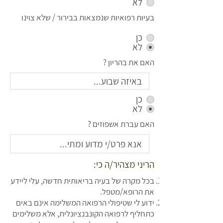
לא
בעיות רפואיות שנמצאות בבירור / שלא צוינו
כן
לא
האם את בהריון ?
כן
לא
האם עברת אשפוזים ?
הריני מצהיר/ה כי:
בכל מקרה של בעיה בריאותית חדשה, עלי ליידע
את הרופא/מטפל.
ידוע לי שטיפולי הרפואה המשלימה אינם באים
כתחליף לרפואה הקונבנציונלית, אלא משלימים