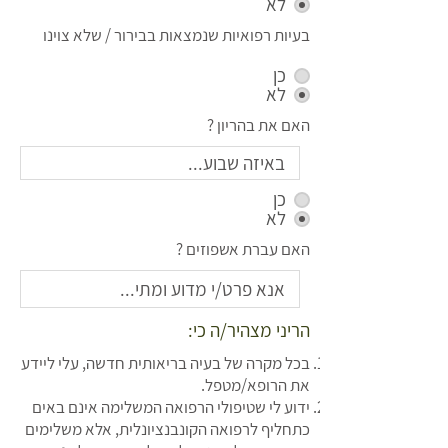
לא
בעיות רפואיות שנמצאות בבירור / שלא צוינו
כן
לא
האם את בהריון ?
כן
לא
האם עברת אשפוזים ?
הריני מצהיר/ה כי:
בכל מקרה של בעיה בריאותית חדשה, עלי ליידע
את הרופא/מטפל.
ידוע לי שטיפולי הרפואה המשלימה אינם באים
כתחליף לרפואה הקונבנציונלית, אלא משלימים