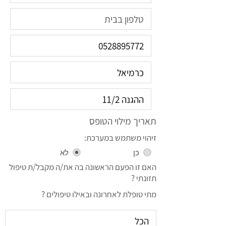
תאריך מילוי הטופס
זיהוי משתמש במערכת:
כן
לא
האם זו הפעם הראשונה בה את/ה מקבל/ת טיפול
תזונתי ?
מתי טופלת לאחרונה ובאילו טיפולים ?