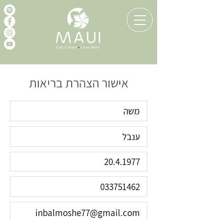
אישור הצהרת בריאות