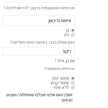
מה הסיבה שבעקבותיה ברצונך להירשם לסדנה ?
כן
לא
האם טופלת בעבר בשיטות רפואה משלימה ?
אם כן, אילו ?
מה הייתה ההשפעה ?
שיפור זמני
שיפור קבוע
ללא שינוי
סמנ/י האם את/ה סובל/ת מהמחלות / מצבים
הבאים: