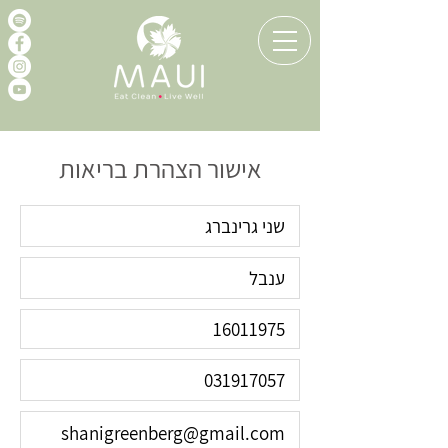
אישור הצהרת בריאות