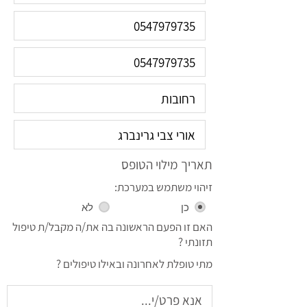
תאריך מילוי הטופס
זיהוי משתמש במערכת:
כן
לא
האם זו הפעם הראשונה בה את/ה מקבל/ת טיפול
תזונתי ?
מתי טופלת לאחרונה ובאילו טיפולים ?