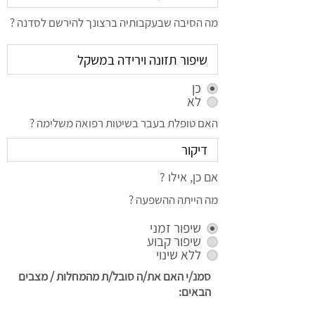
מה הסיבה שבעקבותיה ברצונך להירשם לסדנה ?
כן
לא
האם טופלת בעבר בשיטות רפואה משלימה ?
אם כן, אילו ?
מה הייתה ההשפעה ?
שיפור זמני
שיפור קבוע
ללא שינוי
סמנ/י האם את/ה סובל/ת מהמחלות / מצבים
הבאים: