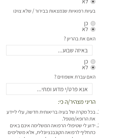
לא
בעיות רפואיות שנמצאות בבירור / שלא צוינו
כן
לא
האם את בהריון ?
כן
לא
האם עברת אשפוזים ?
הריני מצהיר/ה כי:
בכל מקרה של בעיה בריאותית חדשה, עלי ליידע
את הרופא/מטפל.
ידוע לי שטיפולי הרפואה המשלימה אינם באים
כתחליף לרפואה הקונבנציונלית, אלא משלימים