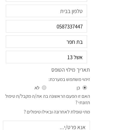
תאריך מילוי הטופס
זיהוי משתמש במערכת:
כן
לא
האם זו הפעם הראשונה בה את/ה מקבל/ת טיפול
תזונתי ?
מתי טופלת לאחרונה ובאילו טיפולים ?