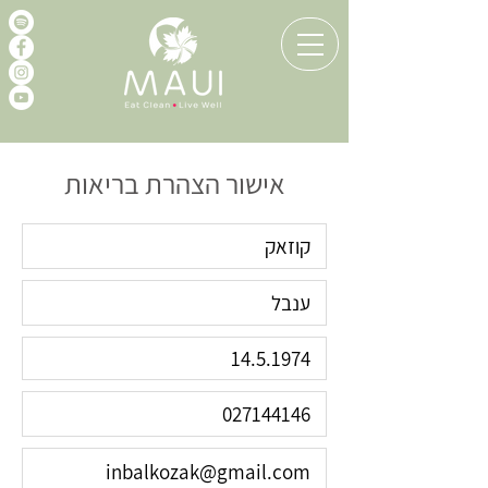
אישור הצהרת בריאות