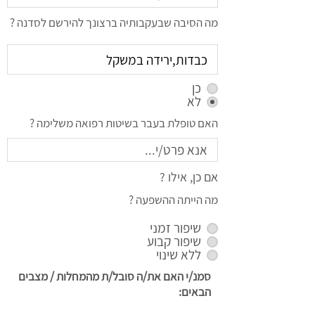
מה הסיבה שבעקבותיה ברצונך להירשם לסדנה ?
כן
לא
האם טופלת בעבר בשיטות רפואה משלימה ?
אם כן, אילו ?
מה הייתה ההשפעה ?
שיפור זמני
שיפור קבוע
ללא שינוי
סמנ/י האם את/ה סובל/ת מהמחלות / מצבים
הבאים: