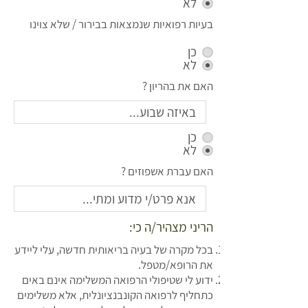
לא
בעיות רפואיות שנמצאות בבירור / שלא צוינו
כן
לא
האם את בהריון ?
כן
לא
האם עברת אשפוזים ?
הריני מצהיר/ה כי:
בכל מקרה של בעיה בריאותית חדשה, עלי ליידע
את הרופא/מטפל.
ידוע לי שטיפולי הרפואה המשלימה אינם באים
כתחליף לרפואה הקונבנציונלית, אלא משלימים