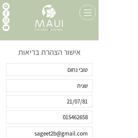
אישור הצהרת בריאות