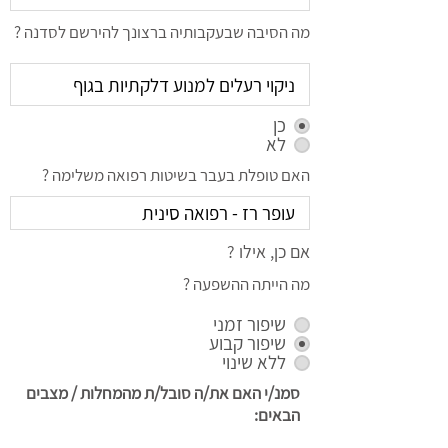
מה הסיבה שבעקבותיה ברצונך להירשם לסדנה ?
כן
לא
האם טופלת בעבר בשיטות רפואה משלימה ?
אם כן, אילו ?
מה הייתה ההשפעה ?
שיפור זמני
שיפור קבוע
ללא שינוי
סמנ/י האם את/ה סובל/ת מהמחלות / מצבים
הבאים: