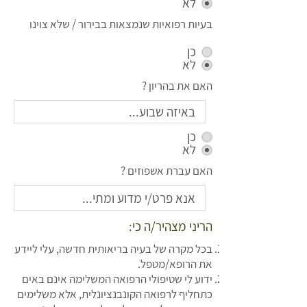
לא
בעיות רפואיות שנמצאות בבירור / שלא צוינו
כן
לא
האם את בהריון ?
כן
לא
האם עברת אשפוזים ?
הריני מצהיר/ה כי:
בכל מקרה של בעיה בריאותית חדשה, עלי ליידע
את הרופא/מטפל.
ידוע לי שטיפולי הרפואה המשלימה אינם באים
כתחליף לרפואה הקונבנציונלית, אלא משלימים