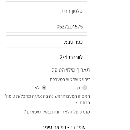
תאריך מילוי הטופס
זיהוי משתמש במערכת:
כן
לא
האם זו הפעם הראשונה בה את/ה מקבל/ת טיפול
תזונתי ?
מתי טופלת לאחרונה ובאילו טיפולים ?