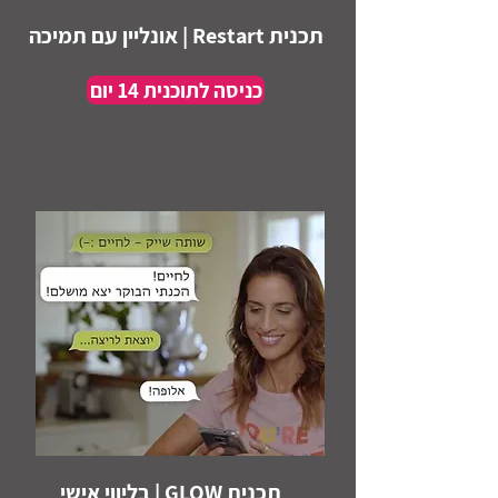
תכנית Restart | אונליין עם תמיכה
כניסה לתוכנית 14 יום
תכנית GLOW | בליווי אישי