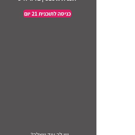
כניסה לתוכנית 21 יום
יש לך עוד שאלה?