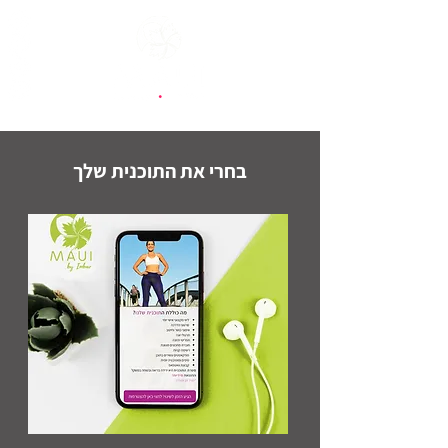
בחרי את התוכנית שלך