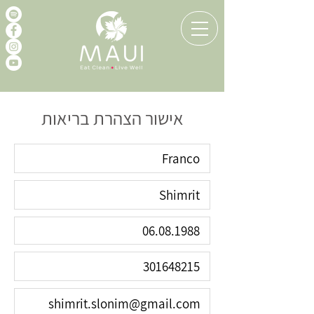
אישור הצהרת בריאות