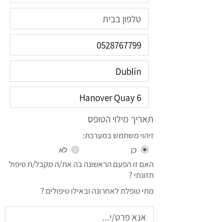
תאריך מילוי הטופס
זיהוי משתמש במערכת:
כן
לא
האם זו הפעם הראשונה בה את/ה מקבל/ת טיפול
תזונתי ?
מתי טופלת לאחרונה ובאילו טיפולים ?