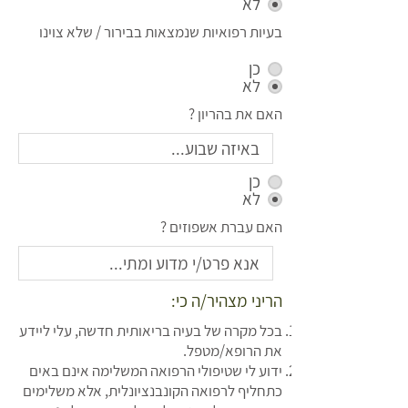
לא
בעיות רפואיות שנמצאות בבירור / שלא צוינו
כן
לא
האם את בהריון ?
כן
לא
האם עברת אשפוזים ?
הריני מצהיר/ה כי:
בכל מקרה של בעיה בריאותית חדשה, עלי ליידע
את הרופא/מטפל.
ידוע לי שטיפולי הרפואה המשלימה אינם באים
כתחליף לרפואה הקונבנציונלית, אלא משלימים