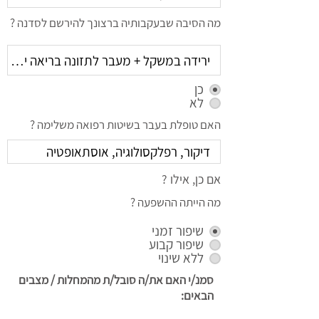
מה הסיבה שבעקבותיה ברצונך להירשם לסדנה ?
כן
לא
האם טופלת בעבר בשיטות רפואה משלימה ?
אם כן, אילו ?
מה הייתה ההשפעה ?
שיפור זמני
שיפור קבוע
ללא שינוי
סמנ/י האם את/ה סובל/ת מהמחלות / מצבים
הבאים: