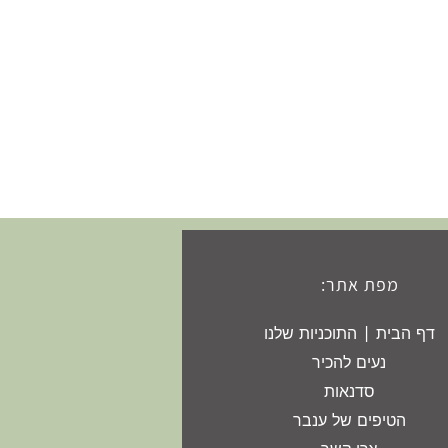
מפת אתר:
דף הבית | התוכניות שלנו
נעים להכיר
סדנאות
הטיפים של ענבר