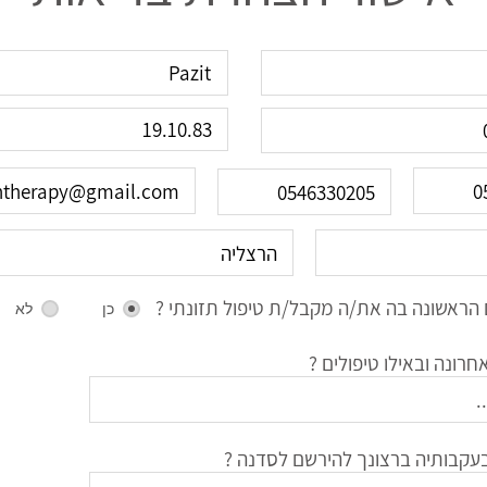
הראשונה בה את/ה מקבל/ת טיפול תזונתי ?
כן
לא
רונה ובאילו טיפולים ?
עקבותיה ברצונך להירשם לסדנה ?