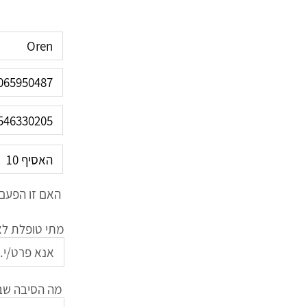
האם זו הפעם 
מתי טופלת לאח
מה הסיבה שב