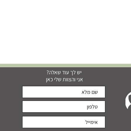
יש לך עוד שאלה?
אני והצוות שלי כאן