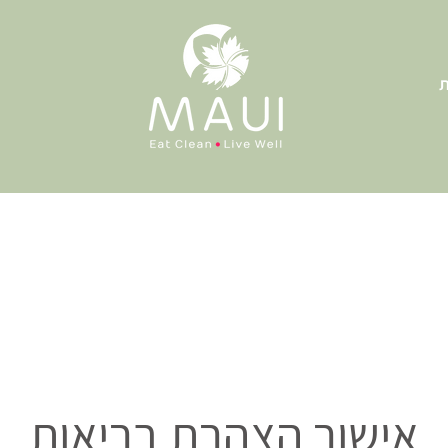
ת
אישור הצהרת בריאות