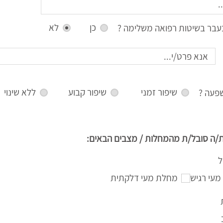
כן
לא
עבר בשיטות רפואה משלימה ?
שיפור זמני
שיפור קבוע
ללא שינוי
פעה ?
/ה סובל/ת מהמחלות / מצבים הבאים:
ל
מעי רגיש
מחלת מעי דלקתית