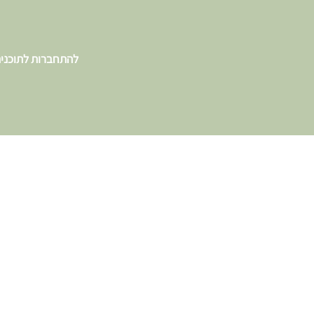
להתחברות לתוכני