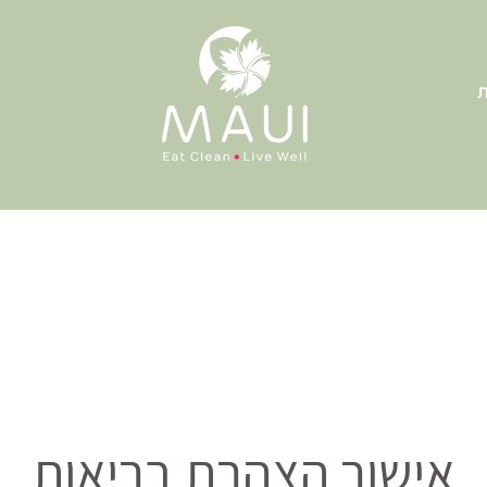
ת
אישור הצהרת בריאות