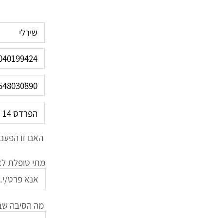
האם זו הפעם 
מתי טופלת לאח
מה הסיבה שב