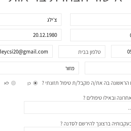
הראשונה בה את/ה מקבל/ת טיפול תזונתי ?
כן
לא
רונה ובאילו טיפולים ?
עקבותיה ברצונך להירשם לסדנה ?