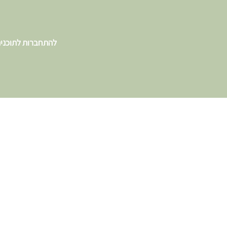
להתחברות לתוכני