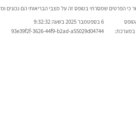
ר כי הפרטים שמסרתי בטופס זה על מצבי הבריאותי הם נכונים ומל
טופס
6 בספטמבר 2025 בשעה 9:32:32
 במערכת:
93e39f2f-3626-44f9-b2ad-a55029d04744