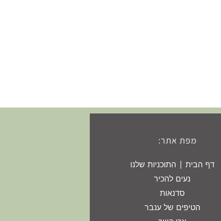
מפת אתר:
דף הבית | התוכניות שלנו
נעים להכיר
סדנאות
הטיפים של ענבר