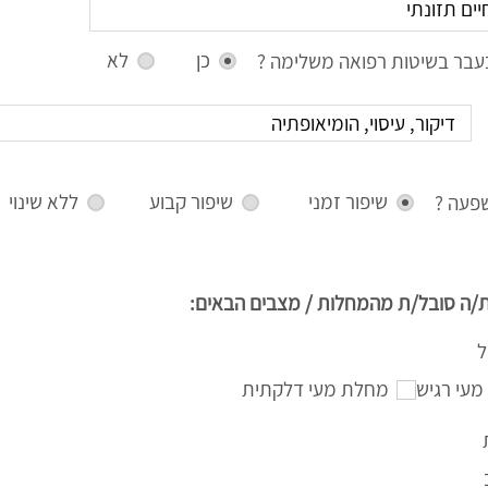
כן
לא
עבר בשיטות רפואה משלימה ?
שיפור זמני
שיפור קבוע
ללא שינוי
פעה ?
/ה סובל/ת מהמחלות / מצבים הבאים:
ל
מעי רגיש
מחלת מעי דלקתית