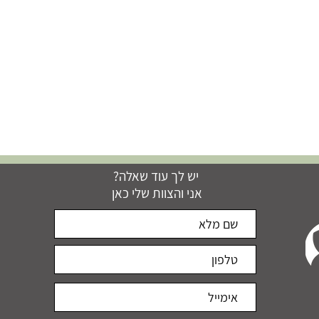
יש לך עוד שאלה?
אני והצוות שלי כאן