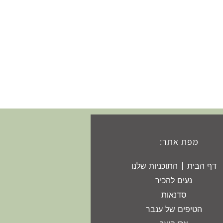
מפת אתר:
דף הבית | התוכניות שלנו
נעים להכיר
סדנאות
הטיפים של ענבר