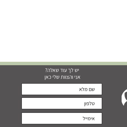
יש לך עוד שאלה?
אני והצוות שלי כאן