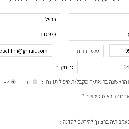
הראשונה בה את/ה מקבל/ת טיפול תזונתי ?
כן
לא
רונה ובאילו טיפולים ?
עקבותיה ברצונך להירשם לסדנה ?