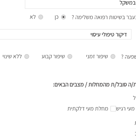
כן
לא
עבר בשיטות רפואה משלימה ?
שיפור זמני
שיפור קבוע
ללא שינוי
פעה ?
/ה סובל/ת מהמחלות / מצבים הבאים:
ל
מעי רגיש
מחלת מעי דלקתית