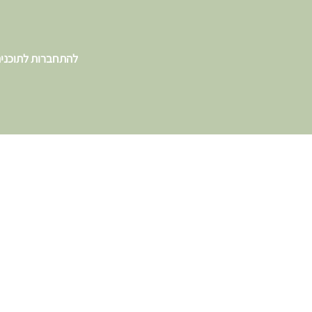
להתחברות לתוכני