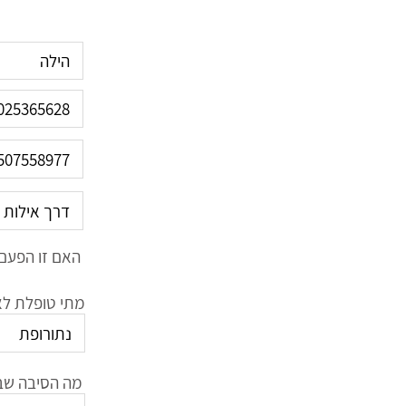
האם זו הפעם 
מתי טופלת לאח
מה הסיבה שב