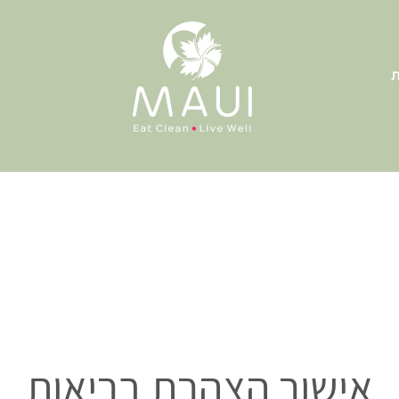
ת
אישור הצהרת בריאות