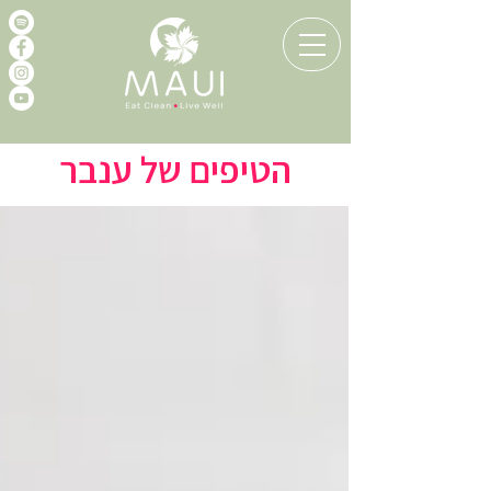
הטיפים של ענבר